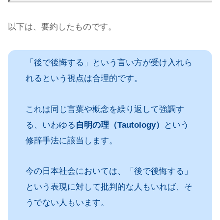
以下は、要約したものです。
「後で後悔する」という言い方が受け入れら
れるという視点は合理的です。
これは同じ言葉や概念を繰り返して強調す
る、いわゆる
自明の理（Tautology）
という
修辞手法に該当します。
今の日本社会においては、「後で後悔する」
という表現に対して批判的な人もいれば、そ
うでない人もいます。