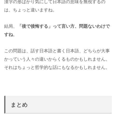
漢字の形ばかり気にして日本語の意味を無視するの
は、ちょっと違いますね。
結局、
「後で後悔する」って言い方、問題ないわけで
すね
。
この問題は、話す日本語と書く日本語、どちらが大事
かっていう人々の違いからくるものかもしれません。
それはちょっと哲学的な話にもなるかもしれません。
まとめ