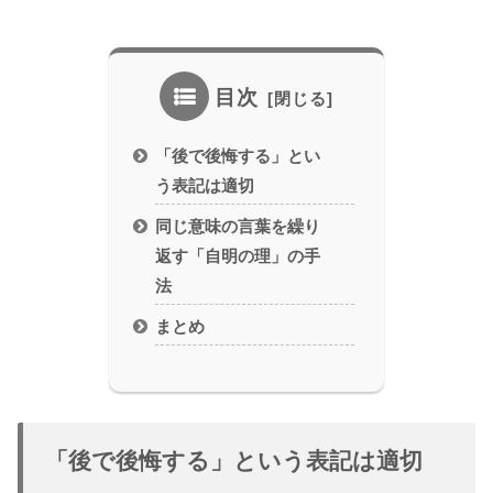
目次
「後で後悔する」とい
う表記は適切
同じ意味の言葉を繰り
返す「自明の理」の手
法
まとめ
「後で後悔する」という表記は適切