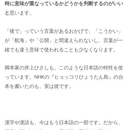
時に意味が重なっているかどうかを判断するのがいい
と
思います。
「後で」っていう言葉があるおかげで、「こうかい」
が「航海」や「公開」と間違えられないし、言葉が一
緒でも違う意味で使われることも少なくなります。
脚本家の井上ひさしも、このような日本語の特性を使
っています。NHKの『ヒョッコリひょうたん島』の台
本を書いたのも、実は彼です。
漢字や漢語も、今はもう日本語の一部です。だから、