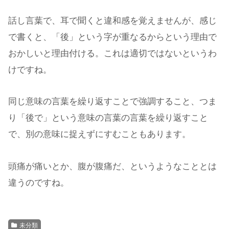
話し言葉で、耳で聞くと違和感を覚えませんが、感じ
で書くと、「後」という字が重なるからという理由で
おかしいと理由付ける。これは適切ではないというわ
けですね。
同じ意味の言葉を繰り返すことで強調すること、つま
り「後で」という意味の言葉の言葉を繰り返すこと
で、別の意味に捉えずにすむこともあります。
頭痛が痛いとか、腹が腹痛だ、というようなこととは
違うのですね。
未分類