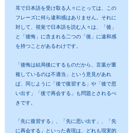
耳で日本語を受け取る人々にとっては、この
フレーズに何ら違和感はありません。それに
対して、視覚で日本語を読む人々は、「後」
と「後悔」に含まれる二つの「後」に違和感
を持つことがあるわけです。
「後悔は結局後にするものだから、言葉が重
複しているのは不適当」という意見があれ
ば、同じように「後で復習する」や「後で思
い出す」「後で再会する」も問題とされるべ
きです。
「先に復習する」、「先に思い出す」、「先
に再会する」といった表現は、どれも現実的