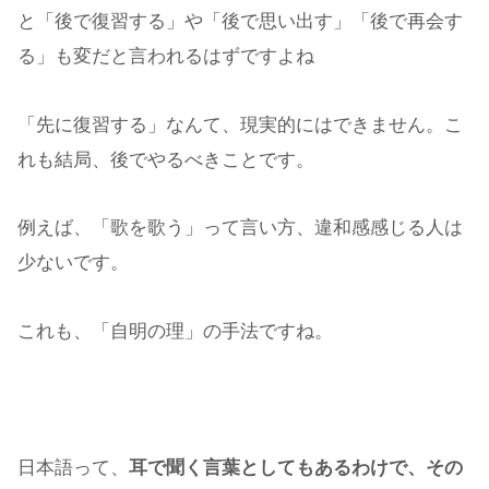
と「後で復習する」や「後で思い出す」「後で再会す
る」も変だと言われるはずですよね
「先に復習する」なんて、現実的にはできません。こ
れも結局、後でやるべきことです。
例えば、「歌を歌う」って言い方、違和感感じる人は
少ないです。
これも、「自明の理」の手法ですね。
日本語って、
耳で聞く言葉としてもあるわけで、その