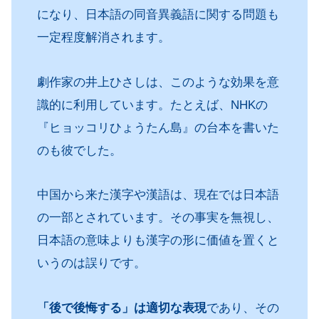
になり、日本語の同音異義語に関する問題も
一定程度解消されます。
劇作家の井上ひさしは、このような効果を意
識的に利用しています。たとえば、NHKの
『ヒョッコリひょうたん島』の台本を書いた
のも彼でした。
中国から来た漢字や漢語は、現在では日本語
の一部とされています。その事実を無視し、
日本語の意味よりも漢字の形に価値を置くと
いうのは誤りです。
「後で後悔する」は適切な表現
であり、その