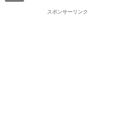
スポンサーリンク