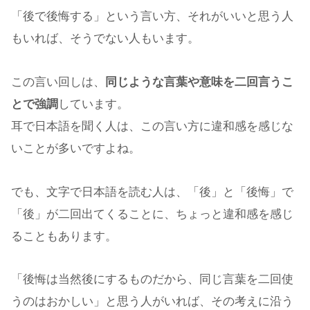
「後で後悔する」という言い方、それがいいと思う人
もいれば、そうでない人もいます。
この言い回しは、
同じような言葉や意味を二回言うこ
とで強調
しています。
耳で日本語を聞く人は、この言い方に違和感を感じな
いことが多いですよね。
でも、文字で日本語を読む人は、「後」と「後悔」で
「後」が二回出てくることに、ちょっと違和感を感じ
ることもあります。
「後悔は当然後にするものだから、同じ言葉を二回使
うのはおかしい」と思う人がいれば、その考えに沿う