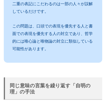
二重の表記にこだわるのは一部の人々が誤解
しているだけです。
この問題は、口頭での表現を優先する人と書
面での表現を優先する人の対立であり、哲学
的には唯心論と唯物論の対立に類似している
可能性があります。
同じ意味の言葉を繰り返す「自明の
理」の手法