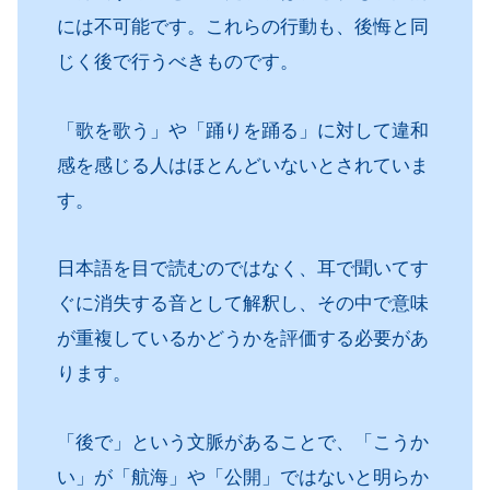
には不可能です。これらの行動も、後悔と同
じく後で行うべきものです。
「歌を歌う」や「踊りを踊る」に対して違和
感を感じる人はほとんどいないとされていま
す。
日本語を目で読むのではなく、耳で聞いてす
ぐに消失する音として解釈し、その中で意味
が重複しているかどうかを評価する必要があ
ります。
「後で」という文脈があることで、「こうか
い」が「航海」や「公開」ではないと明らか