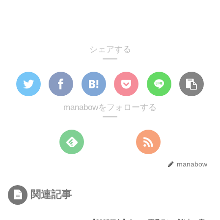
シェアする
manabowをフォローする
manabow
関連記事