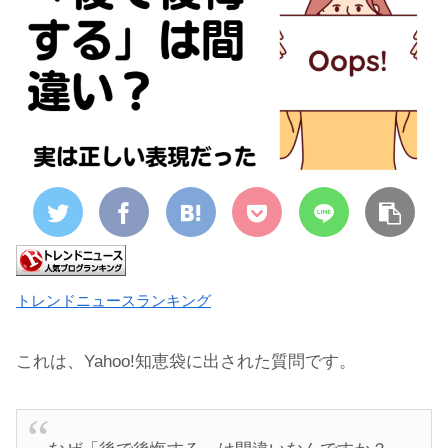
トレンドニュースランキング
これは、Yahoo!知恵袋に出された質問です。