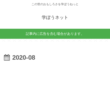
この世のおもしろさを学ぼうねっと
学ぼうネット
記事内に広告を含む場合があります。
2020-08