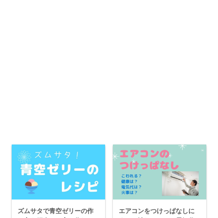
ズムサタで青空ゼリーの作
エアコンをつけっぱなしに