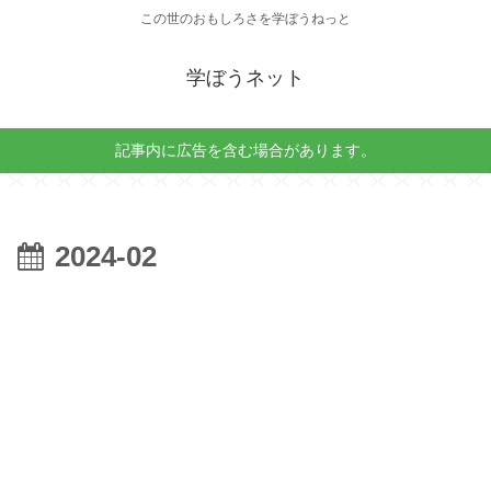
この世のおもしろさを学ぼうねっと
学ぼうネット
記事内に広告を含む場合があります。
2024-02