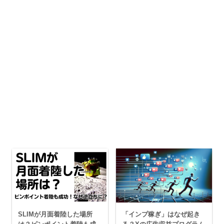
SLIMが月面着陸した場所
「インプ稼ぎ」はなぜ起き