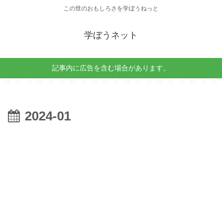
この世のおもしろさを学ぼうねっと
学ぼうネット
記事内に広告を含む場合があります。
2024-01