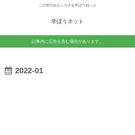
この世のおもしろさを学ぼうねっと
学ぼうネット
記事内に広告を含む場合があります。
2022-01