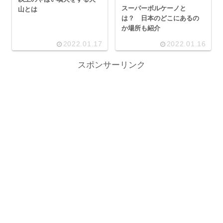
スーパーボルケーノと
山とは
は？ 日本のどこにあるの
か場所も紹介
2022.01.17
2022.01.16
スポンサーリンク