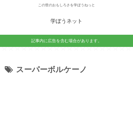
この世のおもしろさを学ぼうねっと
学ぼうネット
記事内に広告を含む場合があります。
スーパーボルケーノ