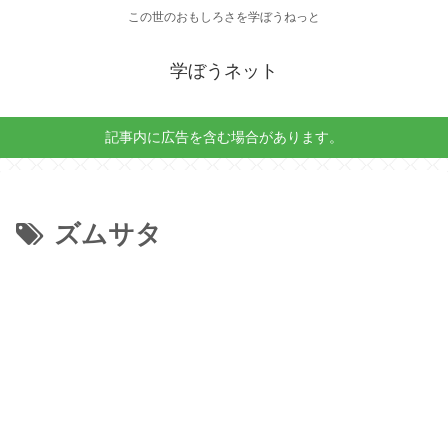
この世のおもしろさを学ぼうねっと
学ぼうネット
記事内に広告を含む場合があります。
ズムサタ