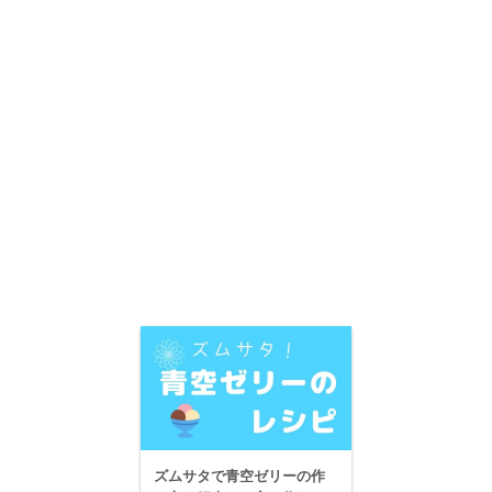
ズムサタで青空ゼリーの作