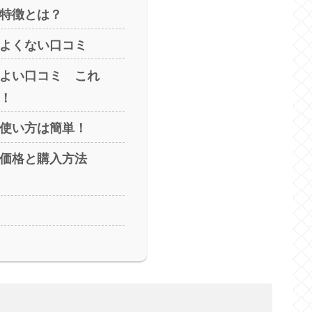
特徴とは？
よくない口コミ
よい口コミ これ
！
使い方は簡単！
価格と購入方法