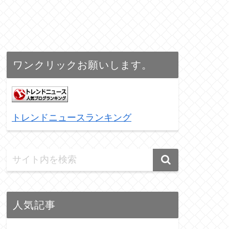
ワンクリックお願いします。
トレンドニュースランキング
人気記事