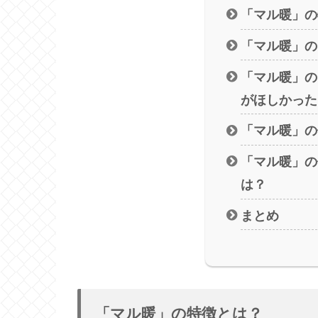
「マル暖」の
「マル暖」の
「マル暖」の
がほしかった
「マル暖」の
「マル暖」の
は？
まとめ
「マル暖」の特徴とは？