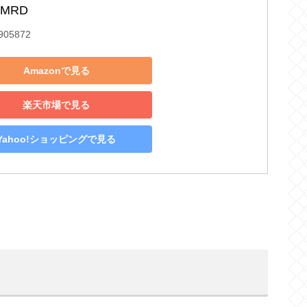
-MRD
905872
Amazonで見る
楽天市場で見る
Yahoo!ショッピングで見る