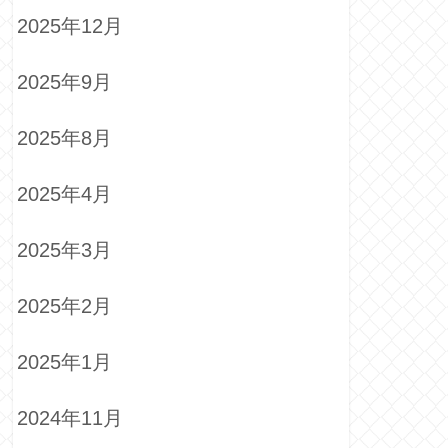
2025年12月
2025年9月
2025年8月
2025年4月
2025年3月
2025年2月
2025年1月
2024年11月