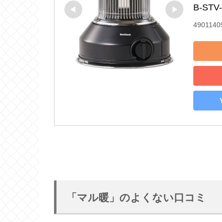
B-STV
4901140
「マル暖」のよくない口コミ