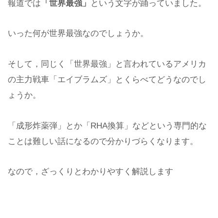
報道では
「世界最強」
という文字が踊っていました。
いった何が世界最強なのでしょうか。
そして，同じく「世界最強」と言われているアメリカ
の主力戦車「エイブラムズ」とくらべてどうなのでし
ょうか。
「成形炸薬弾」とか「RHA換算」などという専門的な
ことは難しい話になるので分かりづらくなります。
なので，ざっくりとわかりやすく解説します