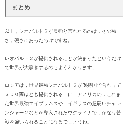
まとめ
以上，レオパルト２が最強と言われるのは，その強
さ，硬さにあったわけですね。
レオパルト２が提供されることが決まったというだけ
で世界が大騒ぎするのもよくわかります。
ロシアは，世界最強レオパルト２が保持国で合わせて
３００両ほども提供される上に，アメリカの，これま
た世界最強エイブラムスや，イギリスの超硬いチャレ
ンジャー２などが導入されたウクライナで，かなり苦
戦を強いられることになるでしょうね。