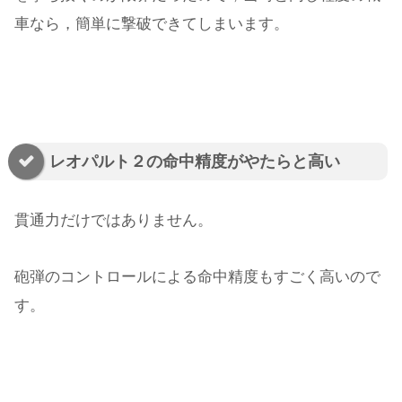
車なら，簡単に撃破できてしまいます。
レオパルト２の命中精度がやたらと高い
貫通力だけではありません。
砲弾のコントロールによる命中精度もすごく高いので
す。