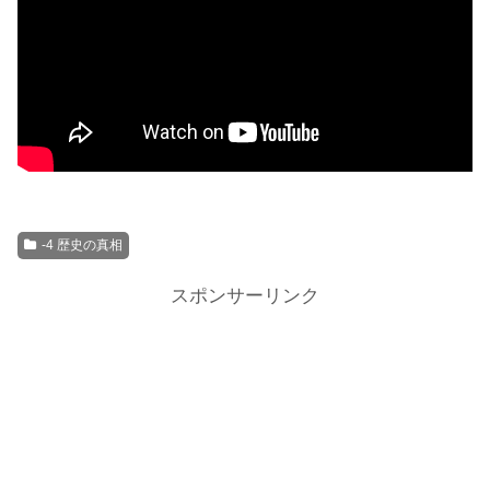
-4 歴史の真相
スポンサーリンク