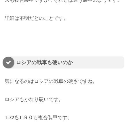
スも複合装甲ですが，それとは違う装甲のようです。
詳細は不明だとのことです。
ロシアの戦車も硬いのか
気になるのはロシアの戦車の硬さですね。
ロシアもかなり硬いです。
T-72もT-９０
も複合装甲です。