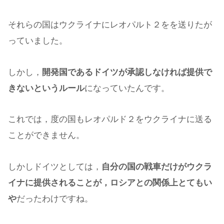
それらの国はウクライナにレオパルト２をを送りたが
っていました。
しかし，
開発国であるドイツが承認しなければ提供で
きないというルール
になっていたんです。
これでは，度の国もレオパルド２をウクライナに送る
ことができません。
しかしドイツとしては，
自分の国の戦車だけがウクラ
イナに提供されることが，ロシアとの関係上とてもい
や
だったわけですね。