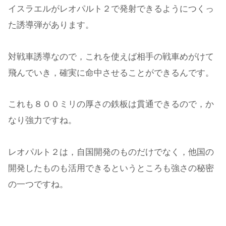
イスラエルがレオパルト２で発射できるようにつくっ
た誘導弾があります。
対戦車誘導なので，これを使えば相手の戦車めがけて
飛んでいき，確実に命中させることができるんです。
これも８００ミリの厚さの鉄板は貫通できるので，か
なり強力ですね。
レオパルト２は，自国開発のものだけでなく，他国の
開発したものも活用できるというところも強さの秘密
の一つですね。