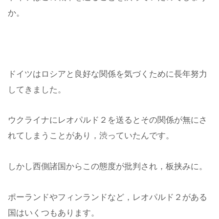
か。
ドイツはロシアと良好な関係を気づくために長年努力
してきました。
ウクライナにレオパルド２を送るとその関係が無にさ
れてしまうことがあり，渋っていたんです。
しかし西側諸国からこの態度が批判され，板挟みに。
ポーランドやフィンランドなど，レオパルド２がある
国はいくつもあります。