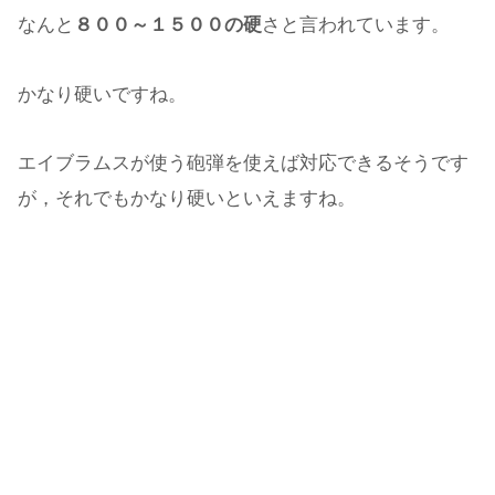
なんと
８００～１５００の硬
さと言われています。
かなり硬いですね。
エイブラムスが使う砲弾を使えば対応できるそうです
が，それでもかなり硬いといえますね。