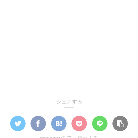
シェアする