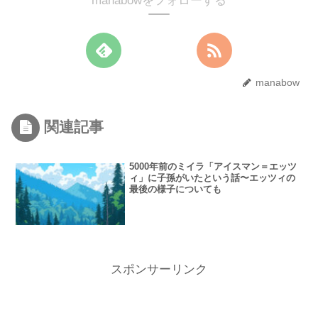
manabowをフォローする
manabow
関連記事
5000年前のミイラ「アイスマン＝エッツ
ィ」に子孫がいたという話〜エッツィの
最後の様子についても
スポンサーリンク