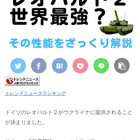
トレンドニュースランキング
ドイツのレオパルト２がウクライナに提供されること
が決まりました。