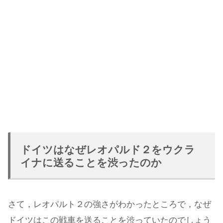
ドイツはなぜレオパルド２をウクラ
イナに送ることを渋ったのか
さて，レオパルト２の強さがわかったところで，なぜ
ドイツはこの戦車を送ることを渋っていたのでしょう