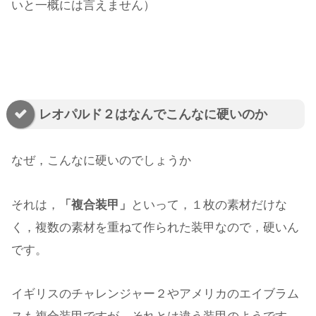
いと一概には言えません）
レオパルド２はなんでこんなに硬いのか
なぜ，こんなに硬いのでしょうか
それは，
「複合装甲」
といって，１枚の素材だけな
く，複数の素材を重ねて作られた装甲なので，硬いん
です。
イギリスのチャレンジャー２やアメリカのエイブラム