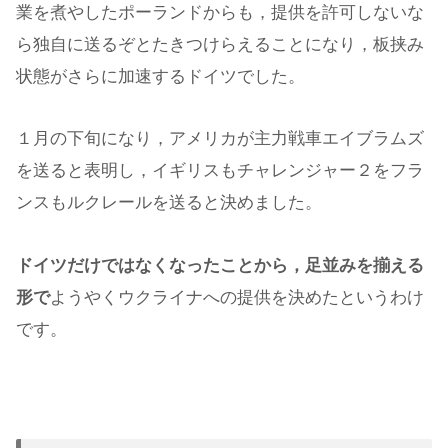
業を煮やしたポーランドからも，提供を許可しないな
ら独自に送るぞとたきつけらえることになり，板挟み
状態がさらに加速するドイツでした。
１月の下旬になり，アメリカが主力戦車エイブラムズ
を送ると表明し，イギリスもチャレンジャー２をフラ
ンスもルクレールを送ると決めました。
ドイツだけではなくなったことから，足並みを揃える
形で
ようやくウクライナへの提供を決めたというわけ
です。