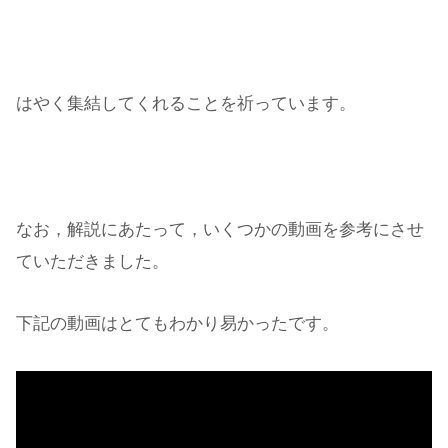
はやく集結してくれることを祈っています。
なお，解説にあたって，いくつかの動画を参考にさせ
ていただきました。
下記の動画はとてもわかり易かったです。