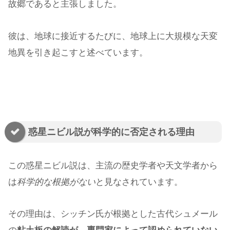
故郷であると主張しました。
彼は、地球に接近するたびに、地球上に大規模な天変
地異を引き起こすと述べています。
惑星ニビル説が科学的に否定される理由
この惑星ニビル説は、主流の歴史学者や天文学者から
は
科学的な根拠がない
と見なされています。
その理由は、シッチン氏が根拠とした古代シュメール