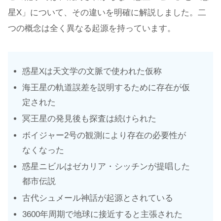
星X」について、その違いを明確に解説しました。二
つの概念は全く異なる起源を持っています。
惑星Xは天文学の文脈で使われた仮称
海王星の軌道誤差を説明するために存在が仮
定された
冥王星の発見後も探査は続けられた
ボイジャー2号の観測により存在の必要性が
なくなった
惑星ニビルはゼカリア・シッチンが提唱した
都市伝説
古代シュメール神話が起源とされている
3600年周期で地球に接近すると主張された