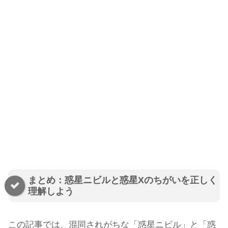
まとめ：惑星ニビルと惑星Xのちがいを正しく
理解しよう
この記事では、混同されがちな「惑星ニビル」と「惑