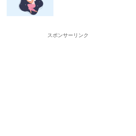
スポンサーリンク