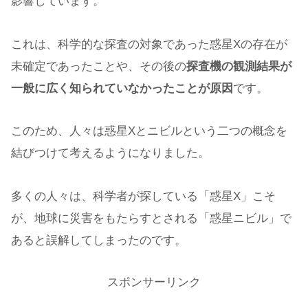
影響しています。
これは、科学的な探査の対象であった惑星Xの存在が
未確定であったことや、その後の
探査機の観測結果が
一般に広く知られていなかったことが原因
です。
このため、人々は惑星Xとニビルという二つの概念を
結びつけて考えるようになりました。
多くの人々は、科学者が探している「惑星X」こそ
が、地球に災害をもたらすとされる「惑星ニビル」で
あると誤解してしまったのです。
スポンサーリンク