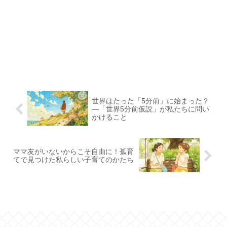
世界はたった「5分前」に始まった？
―「世界5分前仮説」が私たちに問い
かけること
ママ友がいないからこそ自由に！孤育
てで見つけた私らしい子育てのかたち