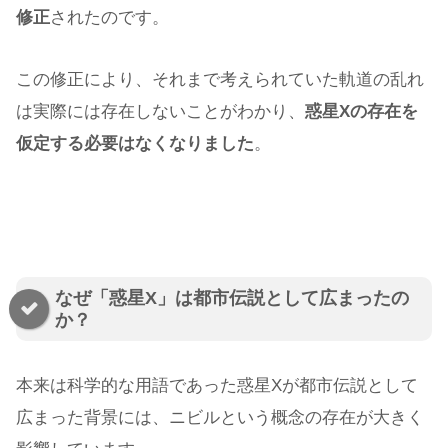
修正
されたのです。
この修正により、それまで考えられていた軌道の乱れ
は実際には存在しないことがわかり、
惑星Xの存在を
仮定する必要はなくなりました
。
なぜ「惑星X」は都市伝説として広まったの
か？
本来は科学的な用語であった惑星Xが都市伝説として
広まった背景には、ニビルという概念の存在が大きく