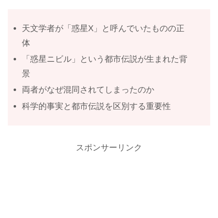
天文学者が「惑星X」と呼んでいたものの正
体
「惑星ニビル」という都市伝説が生まれた背
景
両者がなぜ混同されてしまったのか
科学的事実と都市伝説を区別する重要性
スポンサーリンク