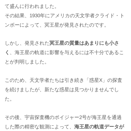
て盛んに行われました。
その結果、1930年にアメリカの天文学者クライド・ト
ンボーによって、冥王星が発見されたのです。
しかし、発見された
冥王星の質量はあまりにも小さ
く
、海王星の軌道に影響を与えるには不十分であるこ
とが判明しました。
このため、天文学者たちは引き続き「惑星X」の探査
を続けましたが、新たな惑星は見つかりませんでし
た。
その後、宇宙探査機のボイジャー2号が海王星を通過
した際の精密な観測によって、
海王星の軌道データが