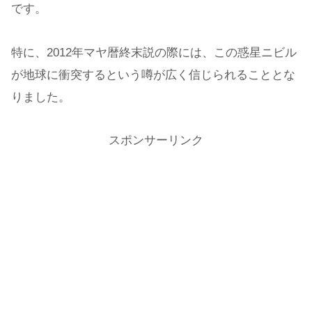
です。
特に、2012年マヤ暦終末説の際には、この惑星ニビル
が地球に衝突するという噂が広く信じられることとな
りました。
スポンサーリンク