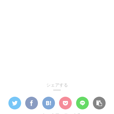
シェアする